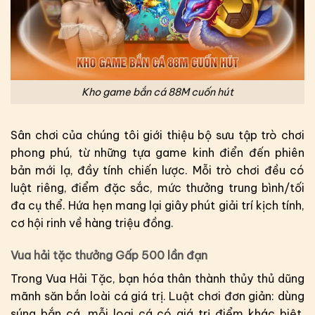
Kho game bắn cá 88M cuốn hút
Sân chơi của chúng tôi giới thiệu bộ sưu tập trò chơi
phong phú, từ những tựa game kinh điển đến phiên
bản mới lạ, đầy tính chiến lược. Mỗi trò chơi đều có
luật riêng, điểm đặc sắc, mức thưởng trung bình/tối
đa cụ thể. Hứa hẹn mang lại giây phút giải trí kịch tính,
cơ hội rinh về hàng triệu đồng.
Vua hải tặc thưởng Gấp 500 lần đạn
Trong Vua Hải Tặc, bạn hóa thân thành thủy thủ dũng
mãnh săn bắn loài cá giá trị. Luật chơi đơn giản: dùng
súng bắn cá, mỗi loại cá có giá trị điểm khác biệt.