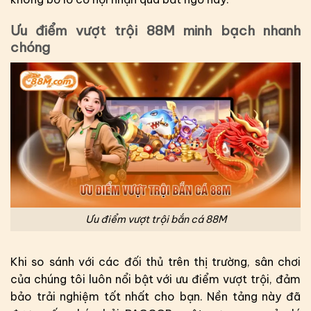
Ưu điểm vượt trội 88M minh bạch nhanh
chóng
Ưu điểm vượt trội bắn cá 88M
Khi so sánh với các đối thủ trên thị trường, sân chơi
của chúng tôi luôn nổi bật với ưu điểm vượt trội, đảm
bảo trải nghiệm tốt nhất cho bạn. Nền tảng này đã