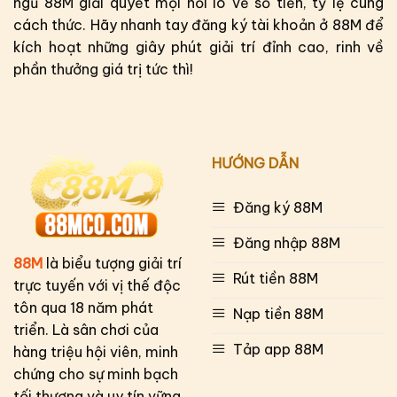
ngũ 88M giải quyết mọi nỗi lo về số tiền, tỷ lệ cùng
cách thức. Hãy nhanh tay đăng ký tài khoản ở 88M để
kích hoạt những giây phút giải trí đỉnh cao, rinh về
phần thưởng giá trị tức thì!
HƯỚNG DẪN
Đăng ký 88M
Đăng nhập 88M
88M
là biểu tượng giải trí
Rút tiền 88M
trực tuyến với vị thế độc
tôn qua 18 năm phát
Nạp tiền 88M
triển. Là sân chơi của
Tảp app 88M
hàng triệu hội viên, minh
chứng cho sự minh bạch
tối thượng và uy tín vững