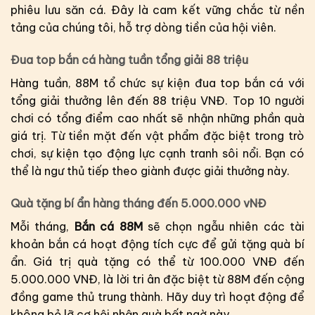
phiêu lưu săn cá. Đây là cam kết vững chắc từ nền
tảng của chúng tôi, hỗ trợ dòng tiền của hội viên.
Đua top bắn cá hàng tuần tổng giải 88 triệu
Hàng tuần, 88M tổ chức sự kiện đua top bắn cá với
tổng giải thưởng lên đến 88 triệu VNĐ. Top 10 người
chơi có tổng điểm cao nhất sẽ nhận những phần quà
giá trị. Từ tiền mặt đến vật phẩm đặc biệt trong trò
chơi, sự kiện tạo động lực cạnh tranh sôi nổi. Bạn có
thể là ngư thủ tiếp theo giành được giải thưởng này.
Quà tặng bí ẩn hàng tháng đến 5.000.000 vNĐ
Mỗi tháng,
Bắn cá 88M
sẽ chọn ngẫu nhiên các tài
khoản bắn cá hoạt động tích cực để gửi tặng quà bí
ẩn. Giá trị quà tặng có thể từ 100.000 VNĐ đến
5.000.000 VNĐ, là lời tri ân đặc biệt từ 88M đến cộng
đồng game thủ trung thành. Hãy duy trì hoạt động để
không bỏ lỡ cơ hội nhận quà bất ngờ này.