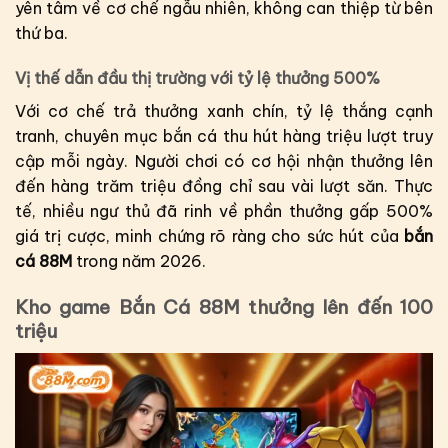
yên tâm về cơ chế ngẫu nhiên, không can thiệp từ bên
thứ ba.
Vị thế dẫn đầu thị trường với tỷ lệ thưởng 500%
Với cơ chế trả thưởng xanh chín, tỷ lệ thắng cạnh
tranh, chuyên mục bắn cá thu hút hàng triệu lượt truy
cập mỗi ngày. Người chơi có cơ hội nhận thưởng lên
đến hàng trăm triệu đồng chỉ sau vài lượt săn. Thực
tế, nhiều ngư thủ đã rinh về phần thưởng gấp 500%
giá trị cược, minh chứng rõ ràng cho sức hút của
bắn
cá 88M
trong năm 2026.
Kho game Bắn Cá 88M thưởng lên đến 100
triệu