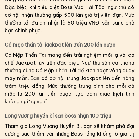
Đặc biệt, khi tiêu diệt Boss Vua Hải Tặc, ngư thủ có
cơ hội nhận thưởng gấp 500 lần giá trị viên đạn. Mức
thưởng tối đa ghi nhận là 50 triệu VNĐ, sẵn sàng chờ
bạn chinh phục.
Cá mập thần tài jackpot lên đến 200 lần cược
Cá Mập Thần Tài mang đến trải nghiệm mới lạ với cơ
chế Jackpot lũy tiến đặc biệt. Ngư thủ săn cá thông
thường cùng Cá Mập Thần Tài để kích hoạt vòng quay
may mắn. Bạn có cơ hội trúng Jackpot lên đến hàng
trăm triệu đồng. Mức thưởng trung bình cho mỗi cá
mập là 200 lần tiền cược, tạo cảm giác kịch tính
không ngừng nghỉ.
Long vương huyền bí săn boss nhận 100 triệu
Tham gia Long Vương Huyền Bí, bạn sẽ khám phá đại
dương sâu thẳm với những Boss rồng khổng lồ giá trị