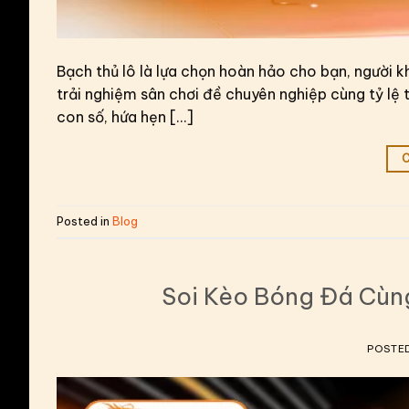
Bạch thủ lô là lựa chọn hoàn hảo cho bạn, người k
trải nghiệm sân chơi đề chuyên nghiệp cùng tỷ lệ t
con số, hứa hẹn […]
Posted in
Blog
Soi Kèo Bóng Đá Cùn
POSTE