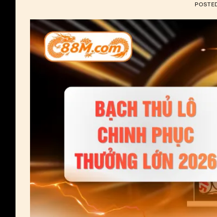
POSTE