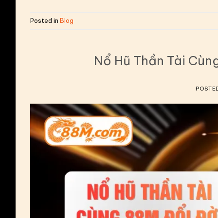
Posted in
Blog
Nổ Hũ Thần Tài Cùn
POSTE