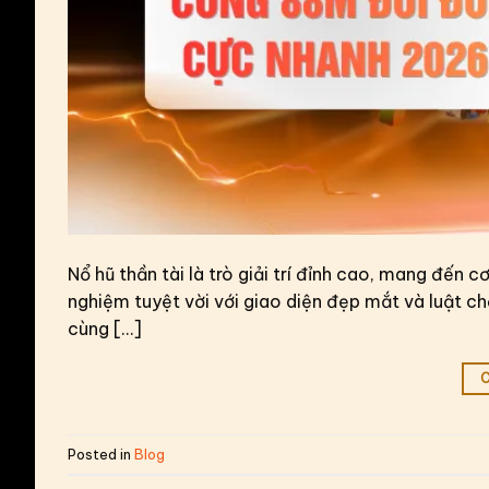
Nổ hũ thần tài là trò giải trí đỉnh cao, mang đến 
nghiệm tuyệt vời với giao diện đẹp mắt và luật chơ
cùng […]
Posted in
Blog