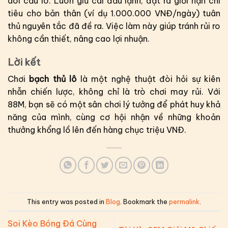
dõi cầu lô. Luôn giữ cái đầu lạnh, đặt ra giới hạn chi
tiêu cho bản thân (ví dụ 1.000.000 VNĐ/ngày) tuân
thủ nguyên tắc đã đề ra. Việc làm này giúp tránh rủi ro
không cần thiết, nâng cao lợi nhuận.
Lời kết
Chơi
bạch thủ lô
là một nghệ thuật đòi hỏi sự kiên
nhẫn chiến lược, không chỉ là trò chơi may rủi. Với
88M, bạn sẽ có một sân chơi lý tưởng để phát huy khả
năng của mình, cùng cơ hội nhận về những khoản
thưởng khổng lồ lên đến hàng chục triệu VNĐ.
This entry was posted in
Blog
. Bookmark the
permalink
.
Soi Kèo Bóng Đá Cùng