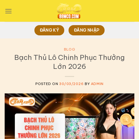
Skip
to
content
ĐĂNG KÝ
ĐĂNG NHẬP
BLOG
Bạch Thủ Lô Chinh Phục Thưởng
Lớn 2026
POSTED ON
30/03/2026
BY
ADMIN