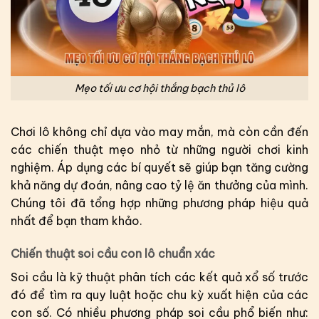
Mẹo tối ưu cơ hội thắng bạch thủ lô
Chơi lô không chỉ dựa vào may mắn, mà còn cần đến
các chiến thuật mẹo nhỏ từ những người chơi kinh
nghiệm. Áp dụng các bí quyết sẽ giúp bạn tăng cường
khả năng dự đoán, nâng cao tỷ lệ ăn thưởng của mình.
Chúng tôi đã tổng hợp những phương pháp hiệu quả
nhất để bạn tham khảo.
Chiến thuật soi cầu con lô chuẩn xác
Soi cầu là kỹ thuật phân tích các kết quả xổ số trước
đó để tìm ra quy luật hoặc chu kỳ xuất hiện của các
con số. Có nhiều phương pháp soi cầu phổ biến như: