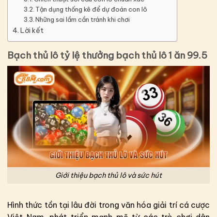
Tận dụng thống kê để dự đoán con lô
Những sai lầm cần tránh khi chơi
Lời kết
Bạch thủ lô tỷ lệ thưởng bạch thủ lô 1 ăn 99.5
Giới thiệu bạch thủ lô và sức hút
Hình thức tồn tại lâu đời trong văn hóa giải trí cá cược