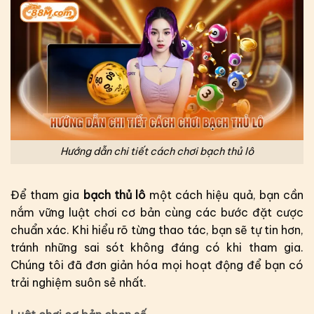
Hướng dẫn chi tiết cách chơi bạch thủ lô
Để tham gia
bạch thủ lô
một cách hiệu quả, bạn cần
nắm vững luật chơi cơ bản cùng các bước đặt cược
chuẩn xác. Khi hiểu rõ từng thao tác, bạn sẽ tự tin hơn,
tránh những sai sót không đáng có khi tham gia.
Chúng tôi đã đơn giản hóa mọi hoạt động để bạn có
trải nghiệm suôn sẻ nhất.