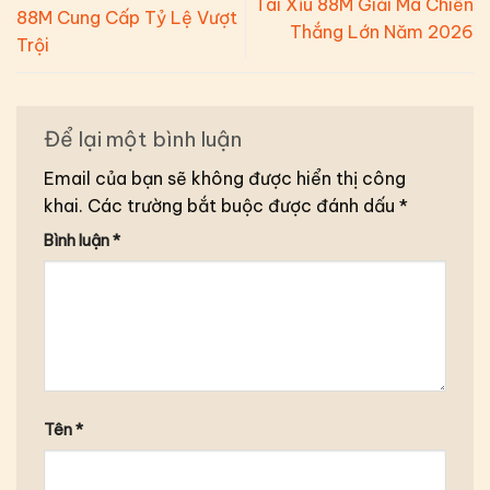
Tài Xỉu 88M Giải Mã Chiến
88M Cung Cấp Tỷ Lệ Vượt
Thắng Lớn Năm 2026
Trội
Để lại một bình luận
Email của bạn sẽ không được hiển thị công
khai.
Các trường bắt buộc được đánh dấu
*
Bình luận
*
Tên
*