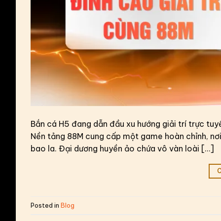
Bắn cá H5 đang dẫn đầu xu hướng giải trí trực tu
Nền tảng 88M cung cấp một game hoàn chỉnh, nơi 
bao la. Đại dương huyền ảo chứa vô vàn loài […]
Posted in
Blog