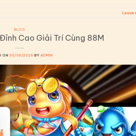
Leave 
BLOG
Đỉnh Cao Giải Trí Cùng 88M
D ON
30/03/2026
BY
ADMIN