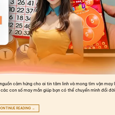
à nguồn cảm hứng cho ai tin tâm linh và mong tìm vận may 
 các con số may mắn giúp bạn có thể chuyển mình đổi đời
CONTINUE READING
→