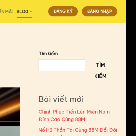
ĐĂNG KÝ
ĐĂNG NHẬP
ẾN MÃI
BLOG
Tìm kiếm
TÌM
KIẾM
Bài viết mới
Chinh Phục Tiến Lên Miền Nam
Đỉnh Cao Cùng 88M
Nổ Hũ Thần Tài Cùng 88M Đổi Đời