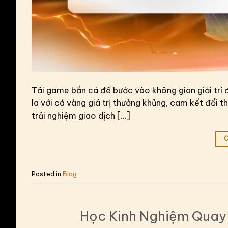
Tải game bắn cá để bước vào không gian giải trí 
la với cá vàng giá trị thưởng khủng, cam kết đổi t
trải nghiệm giao dịch […]
Posted in
Blog
Học Kinh Nghiệm Quay