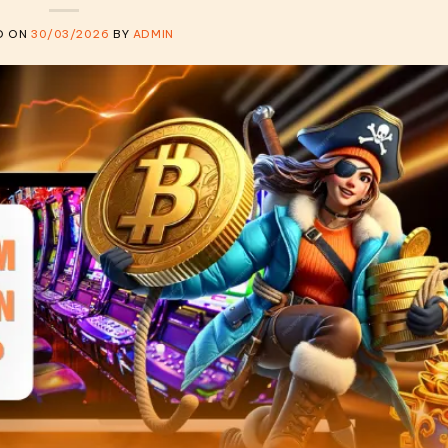
D ON
30/03/2026
BY
ADMIN