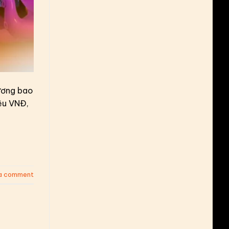
dương bao
iệu VNĐ,
a comment