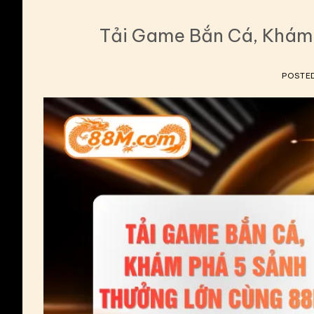
Tải Game Bắn Cá, Khám
POSTE