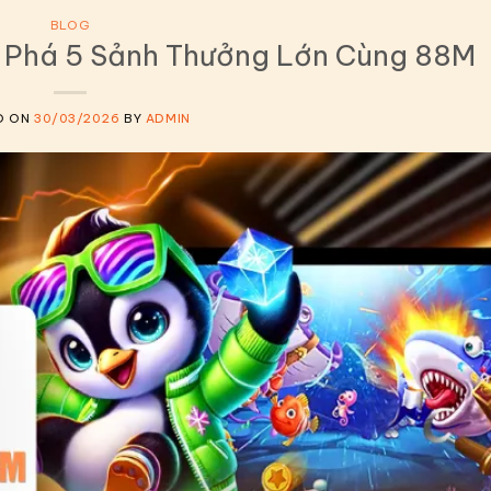
BLOG
 Phá 5 Sảnh Thưởng Lớn Cùng 88M
D ON
30/03/2026
BY
ADMIN