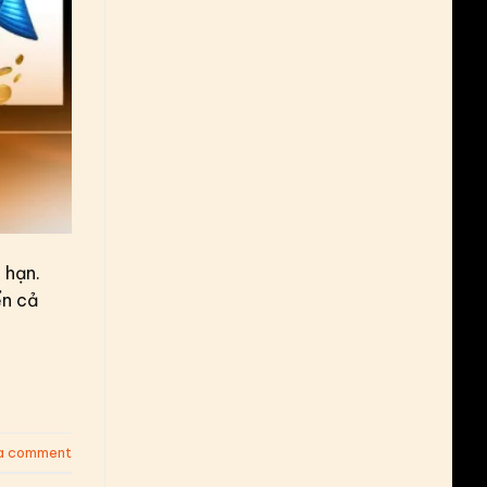
 hạn.
ển cả
a comment