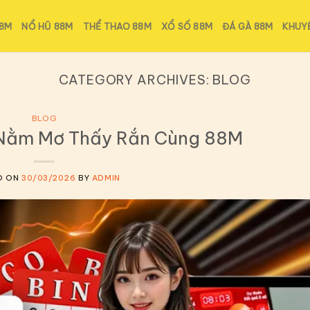
88M
NỔ HŨ 88M
THỂ THAO 88M
XỔ SỐ 88M
ĐÁ GÀ 88M
KHUY
CATEGORY ARCHIVES:
BLOG
BLOG
 Nằm Mơ Thấy Rắn Cùng 88M
D ON
30/03/2026
BY
ADMIN