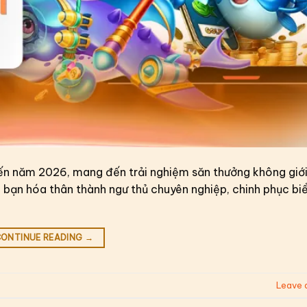
yến năm 2026, mang đến trải nghiệm săn thưởng không giới
bạn hóa thân thành ngư thủ chuyên nghiệp, chinh phục bi
CONTINUE READING
→
Leave 