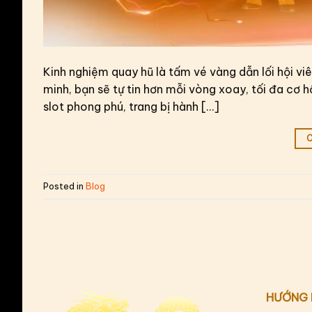
Kinh nghiệm quay hũ là tấm vé vàng dẫn lối hội vi
minh, bạn sẽ tự tin hơn mỗi vòng xoay, tối đa cơ
slot phong phú, trang bị hành […]
Posted in
Blog
HƯỚNG 