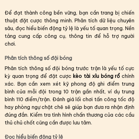
Để đạt thành công bền vững, bạn cần trang bị chiến
thuật đặt cược thông minh. Phân tích dữ liệu chuyên
sâu, đọc hiểu biến động tỷ lệ là yếu tố quan trọng. Nền
tảng cung cấp công cụ, thông tin để hỗ trợ người
chơi.
Phân tích thông số đội bóng
Phân tích thông số đội bóng trước trận là yếu tố cực
kỳ quan trọng để đặt cược
kèo tài xỉu bóng rổ
chính
xác. Bạn cần xem xét kỹ phong độ ghi điểm trung
bình của mỗi đội trong 10 trận gần nhất, ví dụ trung
bình 110 điểm/trận. Đánh giá lối chơi tấn công tốc độ
hay phòng ngự chặt chẽ sẽ giúp bạn đưa ra nhận định
đúng đắn. Kiểm tra tình hình chấn thương của các cầu
thủ chủ chốt cũng cần được lưu tâm.
Đọc hiểu biến động tỷ lệ