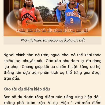
Phân tích kèo tài xỉu bóng rổ phụ chi tiết
Ngoài chính cho cả trận, người chơi có thể khai thác
nhiều loại chuyên sâu. Các kèo phụ đem lại đa dạng
lựa chọn. Chúng giúp tối ưu chiến thuật, tăng cơ hội
thắng lớn dựa trên phân tích cụ thể từng giai đoạn
trận đấu.
Kèo tài xỉu điểm hiệp đấu
Bạn sẽ dự đoán tổng điểm của riêng từng hiệp đấu,
không phải toàn trận. Ví dụ: Hiệp 1 với mốc điểm