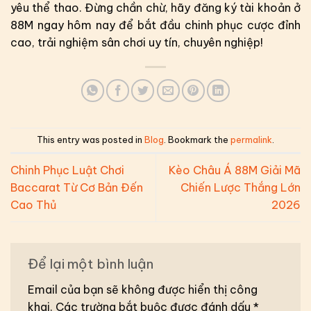
yêu thể thao. Đừng chần chừ, hãy đăng ký tài khoản ở
88M ngay hôm nay để bắt đầu chinh phục cược đỉnh
cao, trải nghiệm sân chơi uy tín, chuyên nghiệp!
This entry was posted in
Blog
. Bookmark the
permalink
.
Chinh Phục Luật Chơi
Kèo Châu Á 88M Giải Mã
Baccarat Từ Cơ Bản Đến
Chiến Lược Thắng Lớn
Cao Thủ
2026
Để lại một bình luận
Email của bạn sẽ không được hiển thị công
khai.
Các trường bắt buộc được đánh dấu
*