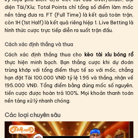
diện Tài/Xỉu; Total Points chỉ tổng số điểm làm mốc
nền tảng đưa ra. FT (Full Time) là kết quả toàn trận,
còn 1H (1st Half) là kết quả riêng hiệp 1. Live Betting là
hình thức cược trực tiếp diễn ra suốt trận đấu.
Cách xác định thắng và thua
Cách xác định thắng thua cho
kèo tài xỉu bóng rổ
thực hiện minh bạch. Bạn thắng cược khi dự đoán
trùng khớp với tổng điểm thực tế so với mốc, chẳng
hạn đặt Tài 100.000 VNĐ tỷ lệ 1.95 và thắng, nhận về
195.000 VNĐ. Tổng điểm bằng đúng mốc số nguyên,
tiền cược được hoàn trả 100%. Mọi khoản thanh toán
nền tảng xử lý nhanh chóng.
Các loại chuyên sâu